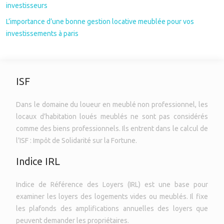
investisseurs
L’importance d’une bonne gestion locative meublée pour vos
investissements à paris
ISF
Dans le domaine du loueur en meublé non professionnel, les
locaux d’habitation loués meublés ne sont pas considérés
comme des biens professionnels. Ils entrent dans le calcul de
l’ISF : Impôt de Solidarité sur la Fortune.
Indice IRL
Indice de Référence des Loyers (IRL) est une base pour
examiner les loyers des logements vides ou meublés. Il fixe
les plafonds des amplifications annuelles des loyers que
peuvent demander les propriétaires.