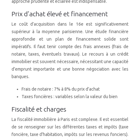
approche prudente et éclairée est indispensable.
Prix d’achat élevé et financement
Le coût d’acquisition dans le 16e est significativement
supérieur à la moyenne parisienne. Une étude financière
approfondie et un plan de financement solide sont
impératifs. Il faut tenir compte des frais annexes (frais de
notaire, taxes, éventuels travaux). Le recours à un crédit
immobilier est souvent nécessaire, nécessitant une capacité
d’emprunt importante et une bonne négociation avec les
banques.
Frais de notaire : 7% à 8% du prix d’achat
Taxes foncières : variables selon la valeur du bien
Fiscalité et charges
La fiscalité immobilière à Paris est complexe. Il est essentiel
de se renseigner sur les différentes taxes et impôts (taxe
foncière, taxe d’habitation, impôts sur les revenus fonciers).