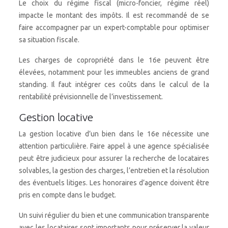
Le choix du régime fiscal (micro-foncier, régime réel)
impacte le montant des impôts. Il est recommandé de se
faire accompagner par un expert-comptable pour optimiser
sa situation fiscale.
Les charges de copropriété dans le 16e peuvent être
élevées, notamment pour les immeubles anciens de grand
standing. Il faut intégrer ces coûts dans le calcul de la
rentabilité prévisionnelle de l’investissement.
Gestion locative
La gestion locative d’un bien dans le 16e nécessite une
attention particulière. Faire appel à une agence spécialisée
peut être judicieux pour assurer la recherche de locataires
solvables, la gestion des charges, l’entretien et la résolution
des éventuels litiges. Les honoraires d’agence doivent être
pris en compte dans le budget.
Un suivi régulier du bien et une communication transparente
avec les locataires sont importants pour préserver la valeur