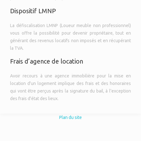
Dispositif LMNP
La défiscalisation LMNP (Loueur meuble non professionnel)
vous offre la possibilité pour devenir propriétaire, tout en
générant des revenus locatifs non imposés et en récupérant
la TVA.
Frais d’agence de location
Avoir recours à une agence immobilière pour la mise en
location d'un logement implique des frais et des honoraires
qui vont être perçus après la signature du bail, à l'exception
des frais d'état des lieux.
Plan du site