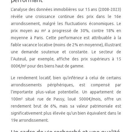
L’analyse des données immobilières sur 15 ans (2008-2023)
révèle une croissance continue des prix dans le 16e
arrondissement, malgré les fluctuations économiques. Le
prix moyen au m² a progressé de 30%, contre 18% en
moyenne à Paris. Cette performance est attribuable à la
faible vacance locative (moins de 2% en moyenne), illustrant
une demande soutenue et constante. Le secteur de
l’Auteuil, par exemple, affiche des prix supérieurs à 15
000€/m² pour des biens haut de gamme.
Le rendement locatif, bien qu’inférieur à celui de certains
arrondissements périphériques, est compensé par
l’importante plus-value potentielle. Un appartement de
100m² situé rue de Passy, loué 5000€/mois, offre un
rendement brut de 6%, mais sa valeur patrimoniale est
significativement plus élevée qu’un bien équivalent dans le
19e arrondissement.