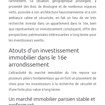
raffinement. Sa situation géographique privilégiée, à
proximité des Bois de Boulogne et de nombreux espaces
verts, associée à son architecture haussmannienne et à son
ambiance calme et sécurisée, en fait un lieu de vie très
recherché. Investir dans un appartement dans le 16e, bien
que représentant un investissement conséquent, offre des
perspectives patrimoniales intéressantes à long terme pour
les investisseurs avertis.
Atouts d’un investissement
immobilier dans le 16e
arrondissement
L’attractivité du marché immobilier du 16e repose sur
plusieurs piliers fondamentaux qui en font un placement de
choix pour les investisseurs à la recherche de sécurité et
d’une forte plus-value à long terme.
Un marché immobilier parisien stable et
performant