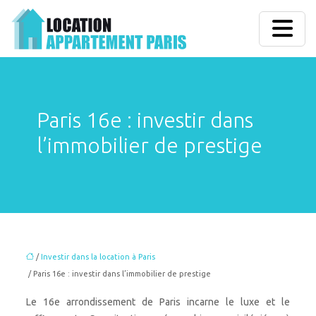
Paris 16e : investir dans
l’immobilier de prestige
/
Investir dans la location à Paris
/ Paris 16e : investir dans l’immobilier de prestige
Le 16e arrondissement de Paris incarne le luxe et le