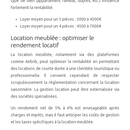
type de bien (appartement familial, duplex, etc.) influence
fortement la rentabilité.
Loyer moyen pour un 3 pièces : 3000 à 4500€
Loyer moyen pour un 4 pièces : 4500 à 7000€
Location meublée : optimiser le
rendement locatif
La location meublée, notamment via des plateformes
comme Airbnb, peut optimiser la rentabilité en permettant
des locations de courte durée à une clientèle touristique ou
professionnelle. Il convient cependant de respecter
scrupuleusement la réglementation concernant la location
saisonnière. La gestion locative peut être externalisée via
des sociétés spécialisées.
Un rendement net de 5% à 6% est envisageable après
charges et impôts, mais il faut anticiper les coûts de gestion
et les taxes spécifiques à la location meublée.