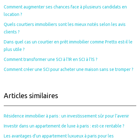
Comment augmenter ses chances face à plusieurs candidats en
location ?
Quels courtiers immobiliers sont les mieux notés selon les avis
clients ?
Dans quel cas un courtier en prêt immobilier comme Pretto est-il le
plus utile ?
Comment transformer une SCI à l’IR en SCI à l’IS ?
Comment créer une SCI pour acheter une maison sans se tromper ?
Articles similaires
Résidence immobilier à paris : un investissement sûr pour l’avenir
Investir dans un appartement de luxe à paris : est-ce rentable ?
Les avantages d’un appartement luxueux à paris pour les