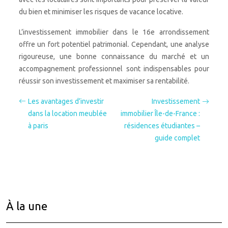
du bien et minimiser les risques de vacance locative.
L’investissement immobilier dans le 16e arrondissement
offre un fort potentiel patrimonial. Cependant, une analyse
rigoureuse, une bonne connaissance du marché et un
accompagnement professionnel sont indispensables pour
réussir son investissement et maximiser sa rentabilité.
Les avantages d’investir
Investissement
dans la location meublée
immobilier Île-de-France :
à paris
résidences étudiantes –
guide complet
À la une