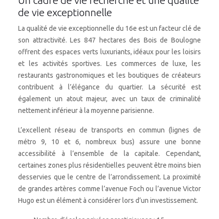
Un cadre de vie recherché et une qualité
de vie exceptionnelle
La qualité de vie exceptionnelle du 16e est un facteur clé de
son attractivité. Les 847 hectares des Bois de Boulogne
offrent des espaces verts luxuriants, idéaux pour les loisirs
et les activités sportives. Les commerces de luxe, les
restaurants gastronomiques et les boutiques de créateurs
contribuent à l’élégance du quartier. La sécurité est
également un atout majeur, avec un taux de criminalité
nettement inférieur à la moyenne parisienne.
L’excellent réseau de transports en commun (lignes de
métro 9, 10 et 6, nombreux bus) assure une bonne
accessibilité à l’ensemble de la capitale. Cependant,
certaines zones plus résidentielles peuvent être moins bien
desservies que le centre de l’arrondissement. La proximité
de grandes artères comme l’avenue Foch ou l’avenue Victor
Hugo est un élément à considérer lors d’un investissement.