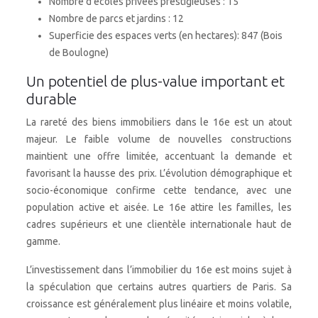
Nombre d’écoles privées prestigieuses : 15
Nombre de parcs et jardins : 12
Superficie des espaces verts (en hectares): 847 (Bois
de Boulogne)
Un potentiel de plus-value important et
durable
La rareté des biens immobiliers dans le 16e est un atout
majeur. Le faible volume de nouvelles constructions
maintient une offre limitée, accentuant la demande et
favorisant la hausse des prix. L’évolution démographique et
socio-économique confirme cette tendance, avec une
population active et aisée. Le 16e attire les familles, les
cadres supérieurs et une clientèle internationale haut de
gamme.
L’investissement dans l’immobilier du 16e est moins sujet à
la spéculation que certains autres quartiers de Paris. Sa
croissance est généralement plus linéaire et moins volatile,