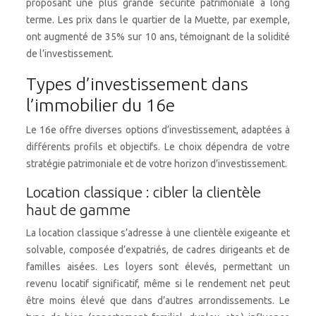
proposant une plus grande sécurité patrimoniale à long
terme. Les prix dans le quartier de la Muette, par exemple,
ont augmenté de 35% sur 10 ans, témoignant de la solidité
de l’investissement.
Types d’investissement dans
l’immobilier du 16e
Le 16e offre diverses options d’investissement, adaptées à
différents profils et objectifs. Le choix dépendra de votre
stratégie patrimoniale et de votre horizon d’investissement.
Location classique : cibler la clientèle
haut de gamme
La location classique s’adresse à une clientèle exigeante et
solvable, composée d’expatriés, de cadres dirigeants et de
familles aisées. Les loyers sont élevés, permettant un
revenu locatif significatif, même si le rendement net peut
être moins élevé que dans d’autres arrondissements. Le