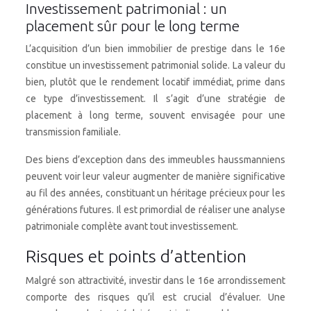
Investissement patrimonial : un
placement sûr pour le long terme
L’acquisition d’un bien immobilier de prestige dans le 16e
constitue un investissement patrimonial solide. La valeur du
bien, plutôt que le rendement locatif immédiat, prime dans
ce type d’investissement. Il s’agit d’une stratégie de
placement à long terme, souvent envisagée pour une
transmission familiale.
Des biens d’exception dans des immeubles haussmanniens
peuvent voir leur valeur augmenter de manière significative
au fil des années, constituant un héritage précieux pour les
générations futures. Il est primordial de réaliser une analyse
patrimoniale complète avant tout investissement.
Risques et points d’attention
Malgré son attractivité, investir dans le 16e arrondissement
comporte des risques qu’il est crucial d’évaluer. Une