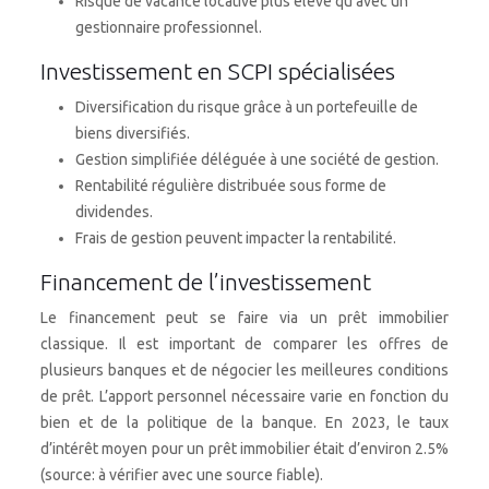
Risque de vacance locative plus élevé qu’avec un
gestionnaire professionnel.
Investissement en SCPI spécialisées
Diversification du risque grâce à un portefeuille de
biens diversifiés.
Gestion simplifiée déléguée à une société de gestion.
Rentabilité régulière distribuée sous forme de
dividendes.
Frais de gestion peuvent impacter la rentabilité.
Financement de l’investissement
Le financement peut se faire via un prêt immobilier
classique. Il est important de comparer les offres de
plusieurs banques et de négocier les meilleures conditions
de prêt. L’apport personnel nécessaire varie en fonction du
bien et de la politique de la banque. En 2023, le taux
d’intérêt moyen pour un prêt immobilier était d’environ 2.5%
(source: à vérifier avec une source fiable).