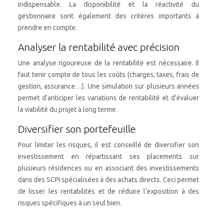
indispensable. La disponibilité et la réactivité du
gestionnaire sont également des critères importants à
prendre en compte.
Analyser la rentabilité avec précision
Une analyse rigoureuse de la rentabilité est nécessaire. Il
faut tenir compte de tous les coûts (charges, taxes, frais de
gestion, assurance…). Une simulation sur plusieurs années
permet d’anticiper les variations de rentabilité et d’évaluer
la viabilité du projet à long terme.
Diversifier son portefeuille
Pour limiter les risques, il est conseillé de diversifier son
investissement en répartissant ses placements sur
plusieurs résidences ou en associant des investissements
dans des SCPI spécialisées à des achats directs. Ceci permet
de lisser les rentabilités et de réduire l’exposition à des
risques spécifiques à un seul bien.