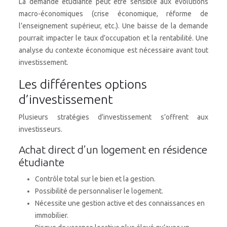
La demande étudiante peut être sensible aux évolutions
macro-économiques (crise économique, réforme de
l’enseignement supérieur, etc.). Une baisse de la demande
pourrait impacter le taux d’occupation et la rentabilité. Une
analyse du contexte économique est nécessaire avant tout
investissement.
Les différentes options
d’investissement
Plusieurs stratégies d’investissement s’offrent aux
investisseurs.
Achat direct d’un logement en résidence
étudiante
Contrôle total sur le bien et la gestion.
Possibilité de personnaliser le logement.
Nécessite une gestion active et des connaissances en
immobilier.