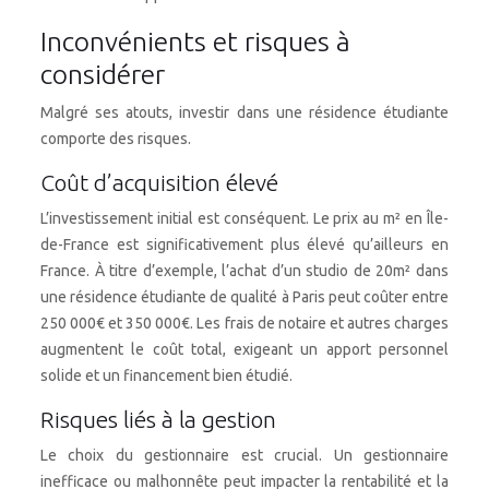
Inconvénients et risques à
considérer
Malgré ses atouts, investir dans une résidence étudiante
comporte des risques.
Coût d’acquisition élevé
L’investissement initial est conséquent. Le prix au m² en Île-
de-France est significativement plus élevé qu’ailleurs en
France. À titre d’exemple, l’achat d’un studio de 20m² dans
une résidence étudiante de qualité à Paris peut coûter entre
250 000€ et 350 000€. Les frais de notaire et autres charges
augmentent le coût total, exigeant un apport personnel
solide et un financement bien étudié.
Risques liés à la gestion
Le choix du gestionnaire est crucial. Un gestionnaire
inefficace ou malhonnête peut impacter la rentabilité et la