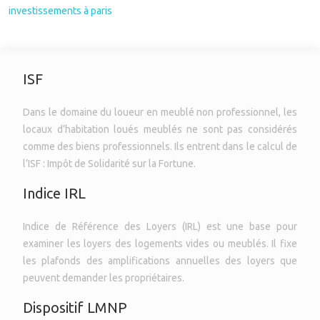
investissements à paris
ISF
Dans le domaine du loueur en meublé non professionnel, les
locaux d’habitation loués meublés ne sont pas considérés
comme des biens professionnels. Ils entrent dans le calcul de
l’ISF : Impôt de Solidarité sur la Fortune.
Indice IRL
Indice de Référence des Loyers (IRL) est une base pour
examiner les loyers des logements vides ou meublés. Il fixe
les plafonds des amplifications annuelles des loyers que
peuvent demander les propriétaires.
Dispositif LMNP