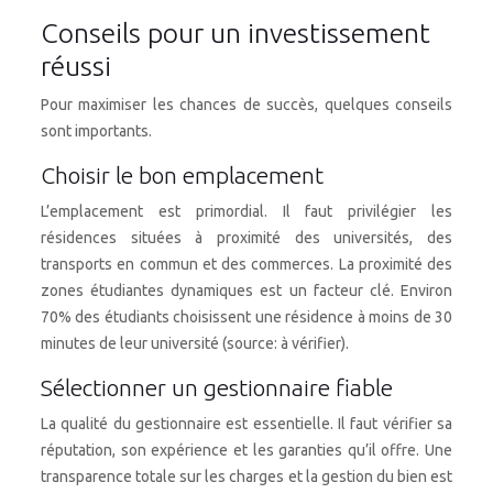
Conseils pour un investissement
réussi
Pour maximiser les chances de succès, quelques conseils
sont importants.
Choisir le bon emplacement
L’emplacement est primordial. Il faut privilégier les
résidences situées à proximité des universités, des
transports en commun et des commerces. La proximité des
zones étudiantes dynamiques est un facteur clé. Environ
70% des étudiants choisissent une résidence à moins de 30
minutes de leur université (source: à vérifier).
Sélectionner un gestionnaire fiable
La qualité du gestionnaire est essentielle. Il faut vérifier sa
réputation, son expérience et les garanties qu’il offre. Une
transparence totale sur les charges et la gestion du bien est