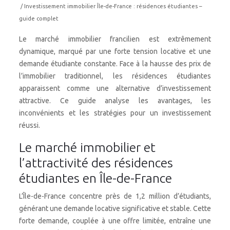
/ Investissement immobilier Île-de-France : résidences étudiantes –
guide complet
Le marché immobilier francilien est extrêmement
dynamique, marqué par une forte tension locative et une
demande étudiante constante. Face à la hausse des prix de
l’immobilier traditionnel, les résidences étudiantes
apparaissent comme une alternative d’investissement
attractive. Ce guide analyse les avantages, les
inconvénients et les stratégies pour un investissement
réussi.
Le marché immobilier et
l’attractivité des résidences
étudiantes en Île-de-France
L’Île-de-France concentre près de 1,2 million d’étudiants,
générant une demande locative significative et stable. Cette
forte demande, couplée à une offre limitée, entraîne une