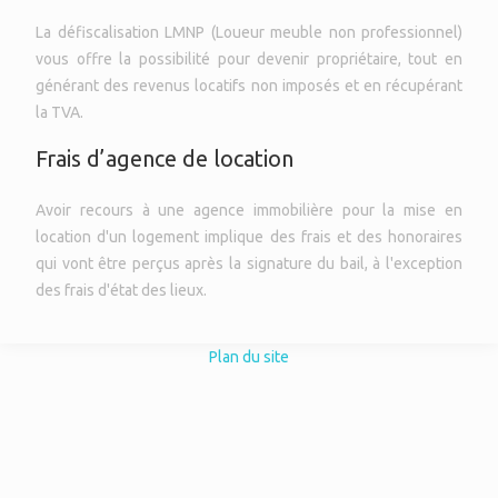
La défiscalisation LMNP (Loueur meuble non professionnel)
vous offre la possibilité pour devenir propriétaire, tout en
générant des revenus locatifs non imposés et en récupérant
la TVA.
Frais d’agence de location
Avoir recours à une agence immobilière pour la mise en
location d'un logement implique des frais et des honoraires
qui vont être perçus après la signature du bail, à l'exception
des frais d'état des lieux.
Plan du site