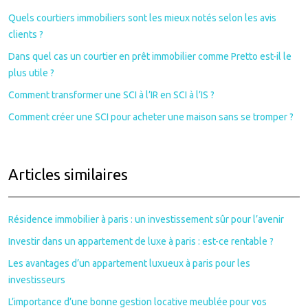
Quels courtiers immobiliers sont les mieux notés selon les avis
clients ?
Dans quel cas un courtier en prêt immobilier comme Pretto est-il le
plus utile ?
Comment transformer une SCI à l’IR en SCI à l’IS ?
Comment créer une SCI pour acheter une maison sans se tromper ?
Articles similaires
Résidence immobilier à paris : un investissement sûr pour l’avenir
Investir dans un appartement de luxe à paris : est-ce rentable ?
Les avantages d’un appartement luxueux à paris pour les
investisseurs
L’importance d’une bonne gestion locative meublée pour vos