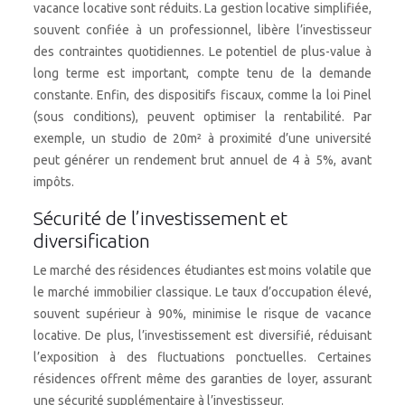
vacance locative sont réduits. La gestion locative simplifiée,
souvent confiée à un professionnel, libère l’investisseur
des contraintes quotidiennes. Le potentiel de plus-value à
long terme est important, compte tenu de la demande
constante. Enfin, des dispositifs fiscaux, comme la loi Pinel
(sous conditions), peuvent optimiser la rentabilité. Par
exemple, un studio de 20m² à proximité d’une université
peut générer un rendement brut annuel de 4 à 5%, avant
impôts.
Sécurité de l’investissement et
diversification
Le marché des résidences étudiantes est moins volatile que
le marché immobilier classique. Le taux d’occupation élevé,
souvent supérieur à 90%, minimise le risque de vacance
locative. De plus, l’investissement est diversifié, réduisant
l’exposition à des fluctuations ponctuelles. Certaines
résidences offrent même des garanties de loyer, assurant
une sécurité supplémentaire à l’investisseur.