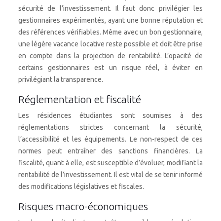
sécurité de l’investissement. Il faut donc privilégier les
gestionnaires expérimentés, ayant une bonne réputation et
des références vérifiables. Même avec un bon gestionnaire,
une légère vacance locative reste possible et doit être prise
en compte dans la projection de rentabilité. L’opacité de
certains gestionnaires est un risque réel, à éviter en
privilégiant la transparence.
Réglementation et fiscalité
Les résidences étudiantes sont soumises à des
réglementations strictes concernant la sécurité,
l’accessibilité et les équipements. Le non-respect de ces
normes peut entraîner des sanctions financières. La
fiscalité, quant à elle, est susceptible d’évoluer, modifiant la
rentabilité de l’investissement. Il est vital de se tenir informé
des modifications législatives et fiscales.
Risques macro-économiques