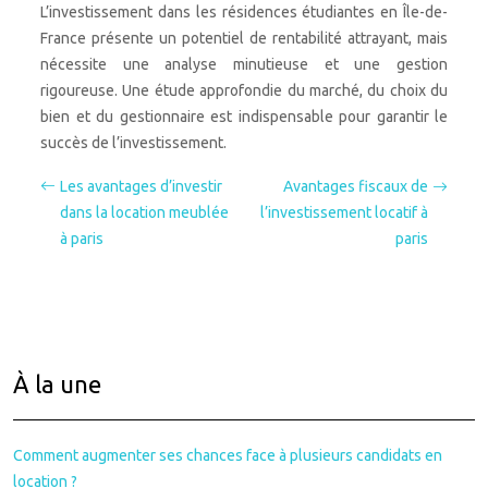
L’investissement dans les résidences étudiantes en Île-de-
France présente un potentiel de rentabilité attrayant, mais
nécessite une analyse minutieuse et une gestion
rigoureuse. Une étude approfondie du marché, du choix du
bien et du gestionnaire est indispensable pour garantir le
succès de l’investissement.
Les avantages d’investir
Avantages fiscaux de
dans la location meublée
l’investissement locatif à
à paris
paris
À la une
Comment augmenter ses chances face à plusieurs candidats en
location ?