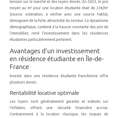
tension sur le marché et des loyers élevés. En 2023, le prix
moyen au m² pour une location étudiante était de 25€/m²
(source: estimation, à vérifier avec une source fiable),
témoignant de la forte attractivité du secteur. Ce dynamisme
démographique, combiné à la hausse constante des prix de
l’immobilier, rend l’investissement dans les résidences
étudiantes particulièrement pertinent.
Avantages d’un investissement
en résidence étudiante en Île-de-
France
Investir dans une résidence étudiante francilienne offre
plusieurs atouts.
Rentabilité locative optimale
Les loyers sont généralement garantis et indexés sur
l’inflation, offrant une sécurité financière accrue.
Contrairement à la location classique, les risques de