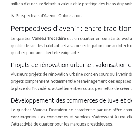
million d’euros, reflétant la valeur et le prestige des biens disponi
IV. Perspectives d’Avenir : Optimisation
Perspectives d’avenir : entre traditio
Le quartier
Vaneau Trocadéro
est un quartier en constante évolut
qualité de vie des habitants et à valoriser le patrimoine archite
quartier pour une clientèle exigeante.
Projets de rénovation urbaine : valorisation e
Plusieurs projets de rénovation urbaine sont en cours ou à venir d
projets comprennent notamment le réaménagement des espaces publi
la place du Trocadéro, actuellement en cours, permettra de créer u
Développement des commerces de luxe et des
Le quartier
Vaneau Trocadéro
se caractérise par une offre com
conciergeries. Ces commerces et services s’adressent à une cli
l’attractivité du quartier pour les marques prestigieuses.