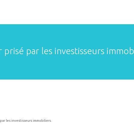
prisé par les investisseurs immobi
par les investisseurs immobiliers.