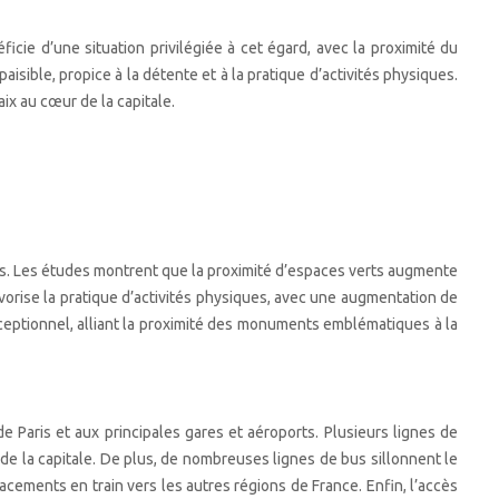
ficie d’une situation privilégiée à cet égard, avec la proximité du
sible, propice à la détente et à la pratique d’activités physiques.
ix au cœur de la capitale.
nts. Les études montrent que la proximité d’espaces verts augmente
vorise la pratique d’activités physiques, avec une augmentation de
ceptionnel, alliant la proximité des monuments emblématiques à la
e Paris et aux principales gares et aéroports. Plusieurs lignes de
 de la capitale. De plus, de nombreuses lignes de bus sillonnent le
acements en train vers les autres régions de France. Enfin, l’accès