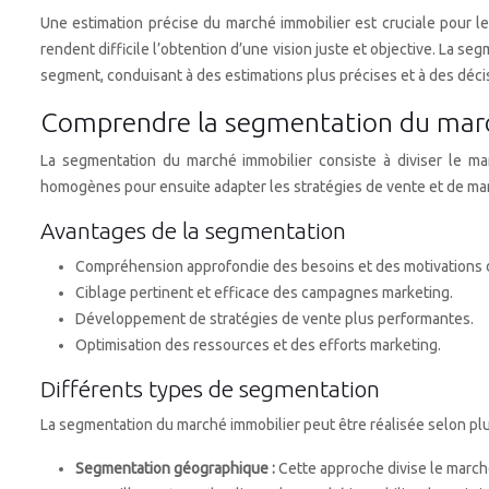
Une estimation précise du marché immobilier est cruciale pour le
rendent difficile l’obtention d’une vision juste et objective. La
segment, conduisant à des estimations plus précises et à des décis
Comprendre la segmentation du mar
La segmentation du marché immobilier consiste à diviser le mar
homogènes pour ensuite adapter les stratégies de vente et de ma
Avantages de la segmentation
Compréhension approfondie des besoins et des motivations d
Ciblage pertinent et efficace des campagnes marketing.
Développement de stratégies de vente plus performantes.
Optimisation des ressources et des efforts marketing.
Différents types de segmentation
La segmentation du marché immobilier peut être réalisée selon pl
Segmentation géographique :
Cette approche divise le march