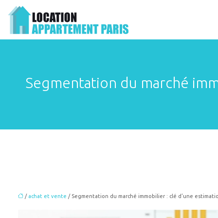
Segmentation du marché immob
/
achat et vente
/ Segmentation du marché immobilier : clé d’une estimati