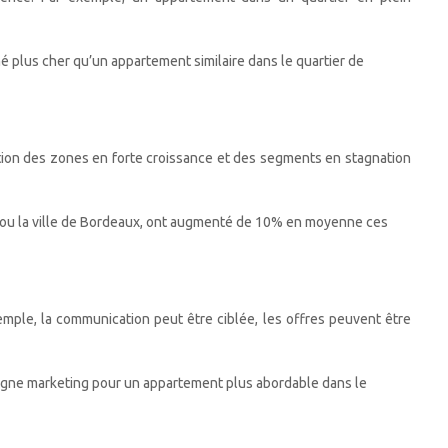
 plus cher qu’un appartement similaire dans le quartier de
cation des zones en forte croissance et des segments en stagnation
se ou la ville de Bordeaux, ont augmenté de 10% en moyenne ces
mple, la communication peut être ciblée, les offres peuvent être
gne marketing pour un appartement plus abordable dans le