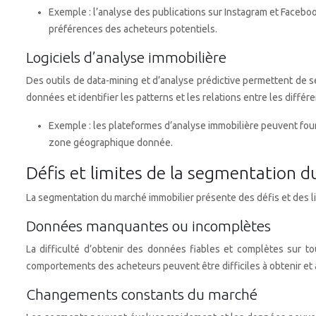
Exemple : l’analyse des publications sur Instagram et Facebo
préférences des acheteurs potentiels.
Logiciels d’analyse immobilière
Des outils de data-mining et d’analyse prédictive permettent de 
données et identifier les patterns et les relations entre les différe
Exemple : les plateformes d’analyse immobilière peuvent four
zone géographique donnée.
Défis et limites de la segmentation 
La segmentation du marché immobilier présente des défis et des limi
Données manquantes ou incomplètes
La difficulté d’obtenir des données fiables et complètes sur to
comportements des acheteurs peuvent être difficiles à obtenir et 
Changements constants du marché