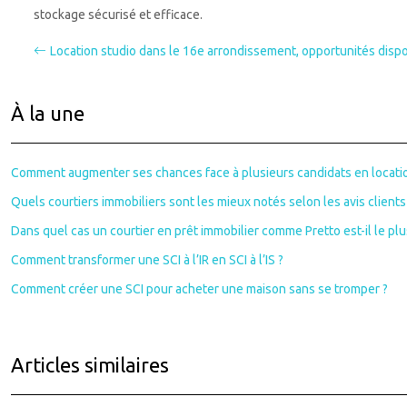
stockage sécurisé et efficace.
Location studio dans le 16e arrondissement, opportunités dispo
À la une
Comment augmenter ses chances face à plusieurs candidats en locati
Quels courtiers immobiliers sont les mieux notés selon les avis clients
Dans quel cas un courtier en prêt immobilier comme Pretto est-il le plus
Comment transformer une SCI à l’IR en SCI à l’IS ?
Comment créer une SCI pour acheter une maison sans se tromper ?
Articles similaires