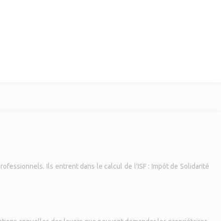
ssionnels. Ils entrent dans le calcul de l’ISF : Impôt de Solidarité