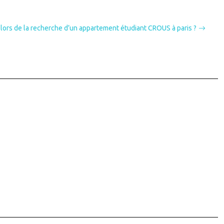
lors de la recherche d’un appartement étudiant CROUS à paris ?