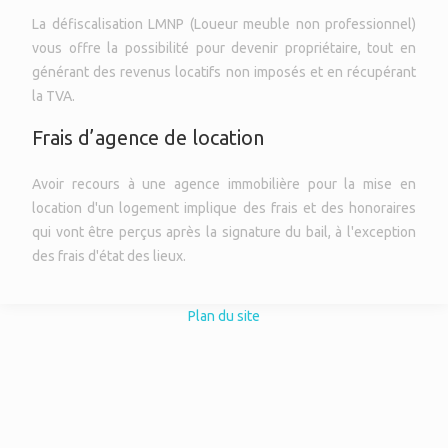
La défiscalisation LMNP (Loueur meuble non professionnel)
vous offre la possibilité pour devenir propriétaire, tout en
générant des revenus locatifs non imposés et en récupérant
la TVA.
Frais d’agence de location
Avoir recours à une agence immobilière pour la mise en
location d'un logement implique des frais et des honoraires
qui vont être perçus après la signature du bail, à l'exception
des frais d'état des lieux.
Plan du site