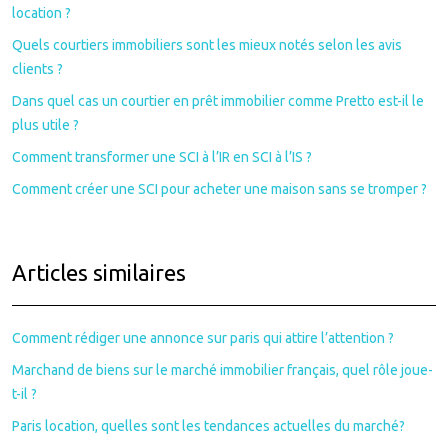
location ?
Quels courtiers immobiliers sont les mieux notés selon les avis
clients ?
Dans quel cas un courtier en prêt immobilier comme Pretto est-il le
plus utile ?
Comment transformer une SCI à l’IR en SCI à l’IS ?
Comment créer une SCI pour acheter une maison sans se tromper ?
Articles similaires
Comment rédiger une annonce sur paris qui attire l’attention ?
Marchand de biens sur le marché immobilier français, quel rôle joue-
t-il ?
Paris location, quelles sont les tendances actuelles du marché?