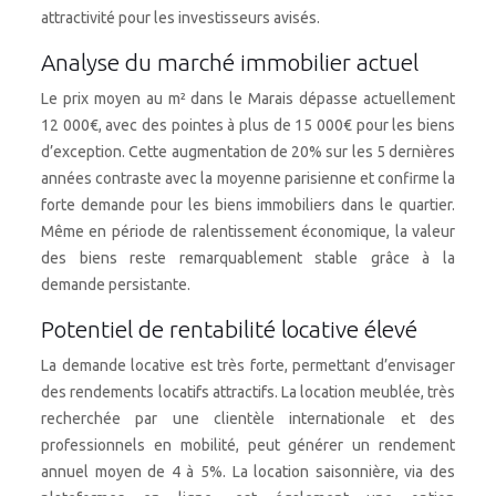
attractivité pour les investisseurs avisés.
Analyse du marché immobilier actuel
Le prix moyen au m² dans le Marais dépasse actuellement
12 000€, avec des pointes à plus de 15 000€ pour les biens
d’exception. Cette augmentation de 20% sur les 5 dernières
années contraste avec la moyenne parisienne et confirme la
forte demande pour les biens immobiliers dans le quartier.
Même en période de ralentissement économique, la valeur
des biens reste remarquablement stable grâce à la
demande persistante.
Potentiel de rentabilité locative élevé
La demande locative est très forte, permettant d’envisager
des rendements locatifs attractifs. La location meublée, très
recherchée par une clientèle internationale et des
professionnels en mobilité, peut générer un rendement
annuel moyen de 4 à 5%. La location saisonnière, via des