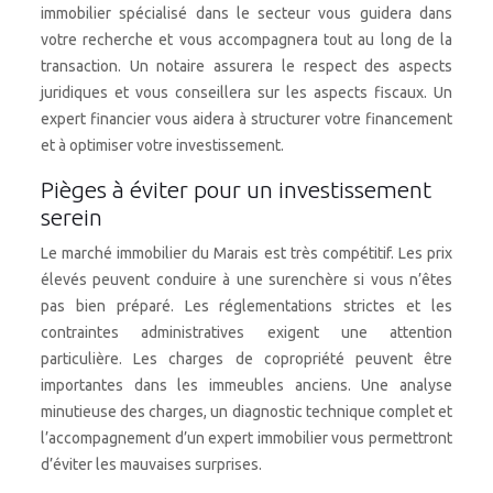
immobilier spécialisé dans le secteur vous guidera dans
votre recherche et vous accompagnera tout au long de la
transaction. Un notaire assurera le respect des aspects
juridiques et vous conseillera sur les aspects fiscaux. Un
expert financier vous aidera à structurer votre financement
et à optimiser votre investissement.
Pièges à éviter pour un investissement
serein
Le marché immobilier du Marais est très compétitif. Les prix
élevés peuvent conduire à une surenchère si vous n’êtes
pas bien préparé. Les réglementations strictes et les
contraintes administratives exigent une attention
particulière. Les charges de copropriété peuvent être
importantes dans les immeubles anciens. Une analyse
minutieuse des charges, un diagnostic technique complet et
l’accompagnement d’un expert immobilier vous permettront
d’éviter les mauvaises surprises.