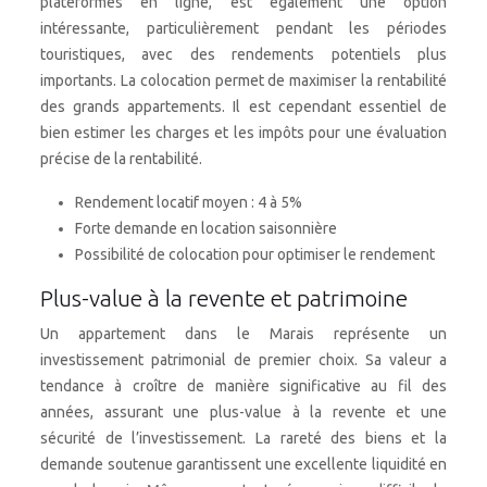
plateformes en ligne, est également une option
intéressante, particulièrement pendant les périodes
touristiques, avec des rendements potentiels plus
importants. La colocation permet de maximiser la rentabilité
des grands appartements. Il est cependant essentiel de
bien estimer les charges et les impôts pour une évaluation
précise de la rentabilité.
Rendement locatif moyen : 4 à 5%
Forte demande en location saisonnière
Possibilité de colocation pour optimiser le rendement
Plus-value à la revente et patrimoine
Un appartement dans le Marais représente un
investissement patrimonial de premier choix. Sa valeur a
tendance à croître de manière significative au fil des
années, assurant une plus-value à la revente et une
sécurité de l’investissement. La rareté des biens et la
demande soutenue garantissent une excellente liquidité en