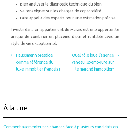
Bien analyser le diagnostic technique du bien
Se renseigner sur les charges de copropriété
Faire appel à des experts pour une estimation précise
Investir dans un appartement du Marais est une opportunité
unique de combiner un placement sûr et rentable avec un
style de vie exceptionnel.
Haussmann prestige
Quel rôle joue l’agence
comme référence du
vaneau luxembourg sur
luxe immobilier français !
le marché immobilier?
À la une
Comment augmenter ses chances face à plusieurs candidats en