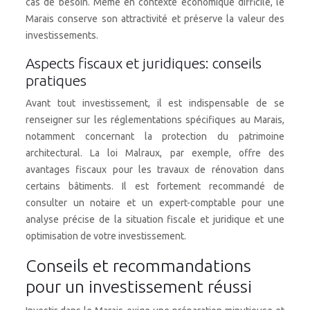
cas de besoin. Même en contexte économique difficile, le
Marais conserve son attractivité et préserve la valeur des
investissements.
Aspects fiscaux et juridiques: conseils
pratiques
Avant tout investissement, il est indispensable de se
renseigner sur les réglementations spécifiques au Marais,
notamment concernant la protection du patrimoine
architectural. La loi Malraux, par exemple, offre des
avantages fiscaux pour les travaux de rénovation dans
certains bâtiments. Il est fortement recommandé de
consulter un notaire et un expert-comptable pour une
analyse précise de la situation fiscale et juridique et une
optimisation de votre investissement.
Conseils et recommandations
pour un investissement réussi