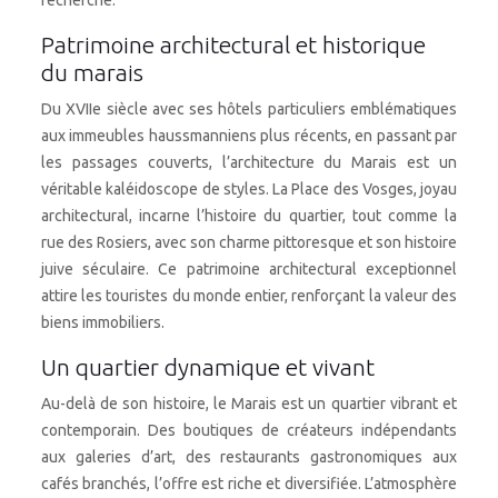
recherché.
Patrimoine architectural et historique
du marais
Du XVIIe siècle avec ses hôtels particuliers emblématiques
aux immeubles haussmanniens plus récents, en passant par
les passages couverts, l’architecture du Marais est un
véritable kaléidoscope de styles. La Place des Vosges, joyau
architectural, incarne l’histoire du quartier, tout comme la
rue des Rosiers, avec son charme pittoresque et son histoire
juive séculaire. Ce patrimoine architectural exceptionnel
attire les touristes du monde entier, renforçant la valeur des
biens immobiliers.
Un quartier dynamique et vivant
Au-delà de son histoire, le Marais est un quartier vibrant et
contemporain. Des boutiques de créateurs indépendants
aux galeries d’art, des restaurants gastronomiques aux
cafés branchés, l’offre est riche et diversifiée. L’atmosphère