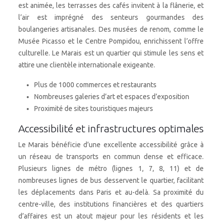
est animée, les terrasses des cafés invitent à la flânerie, et
l’air est imprégné des senteurs gourmandes des
boulangeries artisanales. Des musées de renom, comme le
Musée Picasso et le Centre Pompidou, enrichissent l’offre
culturelle. Le Marais est un quartier qui stimule les sens et
attire une clientèle internationale exigeante.
Plus de 1000 commerces et restaurants
Nombreuses galeries d’art et espaces d’exposition
Proximité de sites touristiques majeurs
Accessibilité et infrastructures optimales
Le Marais bénéficie d’une excellente accessibilité grâce à
un réseau de transports en commun dense et efficace.
Plusieurs lignes de métro (lignes 1, 7, 8, 11) et de
nombreuses lignes de bus desservent le quartier, facilitant
les déplacements dans Paris et au-delà. Sa proximité du
centre-ville, des institutions financières et des quartiers
d’affaires est un atout majeur pour les résidents et les