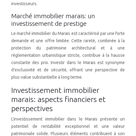
investisseurs.
Marché immobilier marais: un
investissement de prestige
Le marché immobilier du Marais est caractérisé par une forte
demande et une offre limitée. Cette rareté, combinée à la
protection du patrimoine architectural et à une
réglementation urbanistique stricte, contribue à la hausse
constante des prix. Investir dans le Marais est synonyme
d’exclusivité et de sécurité, offrant une perspective de
plus-value substantielle à long terme.
Investissement immobilier
marais: aspects financiers et
perspectives
L’investissement immobilier dans le Marais présente un
potentiel de rentabilité exceptionnel et une valeur
patrimoniale solide. Plusieurs éléments contribuent à son