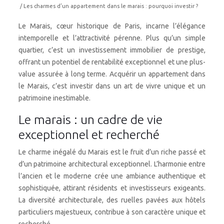
/ Les charmes d’un appartement dans le marais : pourquoi investir ?
Le Marais, cœur historique de Paris, incarne l’élégance
intemporelle et l’attractivité pérenne. Plus qu’un simple
quartier, c’est un investissement immobilier de prestige,
offrant un potentiel de rentabilité exceptionnel et une plus-
value assurée à long terme. Acquérir un appartement dans
le Marais, c’est investir dans un art de vivre unique et un
patrimoine inestimable.
Le marais : un cadre de vie
exceptionnel et recherché
Le charme inégalé du Marais est le fruit d’un riche passé et
d’un patrimoine architectural exceptionnel. L’harmonie entre
l’ancien et le moderne crée une ambiance authentique et
sophistiquée, attirant résidents et investisseurs exigeants.
La diversité architecturale, des ruelles pavées aux hôtels
particuliers majestueux, contribue à son caractère unique et