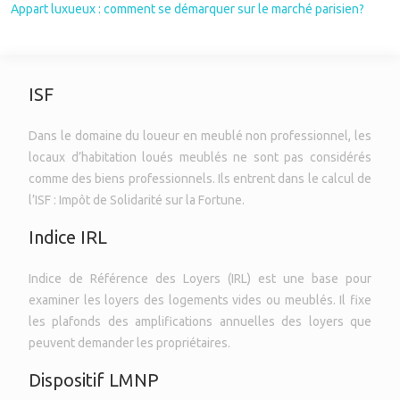
Appart luxueux : comment se démarquer sur le marché parisien?
ISF
Dans le domaine du loueur en meublé non professionnel, les
locaux d’habitation loués meublés ne sont pas considérés
comme des biens professionnels. Ils entrent dans le calcul de
l’ISF : Impôt de Solidarité sur la Fortune.
Indice IRL
Indice de Référence des Loyers (IRL) est une base pour
examiner les loyers des logements vides ou meublés. Il fixe
les plafonds des amplifications annuelles des loyers que
peuvent demander les propriétaires.
Dispositif LMNP