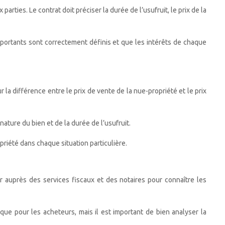
arties. Le contrat doit préciser la durée de l’usufruit, le prix de la
importants sont correctement définis et que les intérêts de chaque
 la différence entre le prix de vente de la nue-propriété et le prix
ature du bien et de la durée de l’usufruit.
priété dans chaque situation particulière.
r auprès des services fiscaux et des notaires pour connaître les
que pour les acheteurs, mais il est important de bien analyser la