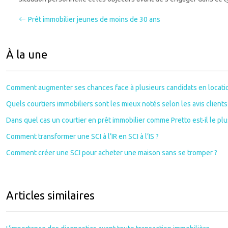
Prêt immobilier jeunes de moins de 30 ans
À la une
Comment augmenter ses chances face à plusieurs candidats en locati
Quels courtiers immobiliers sont les mieux notés selon les avis clients
Dans quel cas un courtier en prêt immobilier comme Pretto est-il le plus
Comment transformer une SCI à l’IR en SCI à l’IS ?
Comment créer une SCI pour acheter une maison sans se tromper ?
Articles similaires