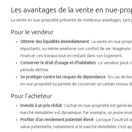
Les avantages de la vente en nue-pro
La vente en nue-propriété présente de nombreux avantages, tant p
Pour le vendeur
Obtenir des liquidités immédiatement
: La vente en nue-propr
importants, ou même améliorer son confort de vie. Imaginons 
financer ces travaux tout en restant dans son logement.
Conserver le droit d’usage et d’habitation
: Le vendeur peut c
période définie.
Se protéger contre les risques de dépendance
: En cas de be
en nue-propriété lui permet de conserver un certain niveau 
Pour l’acheteur
Investir à un prix réduit
: L’achat en nue-propriété est général
marché immobilier est dynamique. Par exemple, un jeune investi
Profiter d’un rendement potentiel élevé
: Lorsque l’usufruit 
value potentielle, notamment si le marché immobilier s’est ap