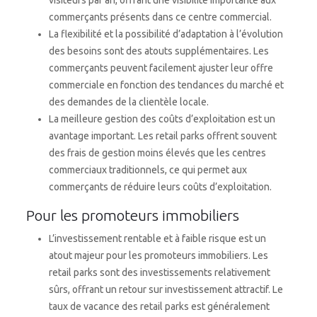
visiteurs par an, offrant une visibilité importante aux
commerçants présents dans ce centre commercial.
La flexibilité et la possibilité d’adaptation à l’évolution
des besoins sont des atouts supplémentaires. Les
commerçants peuvent facilement ajuster leur offre
commerciale en fonction des tendances du marché et
des demandes de la clientèle locale.
La meilleure gestion des coûts d’exploitation est un
avantage important. Les retail parks offrent souvent
des frais de gestion moins élevés que les centres
commerciaux traditionnels, ce qui permet aux
commerçants de réduire leurs coûts d’exploitation.
Pour les promoteurs immobiliers
L’investissement rentable et à faible risque est un
atout majeur pour les promoteurs immobiliers. Les
retail parks sont des investissements relativement
sûrs, offrant un retour sur investissement attractif. Le
taux de vacance des retail parks est généralement