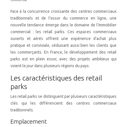
commercial
Face à la concurrence croissante des centres commerciaux
traditionnels et de l’essor du commerce en ligne, une
nouvelle tendance émerge dans le domaine de l’immobilier
commercial : les retail parks. Ces espaces commerciaux
ouverts et aérés offrent une expérience d’achat plus
pratique et conviviale, séduisant aussi bien les clients que
les commerçants. En France, le développement des retail
parks est en plein essor, avec des projets ambitieux qui
voient le jour dans plusieurs régions du pays.
Les caractéristiques des retail
parks
Les retail parks se distinguent par plusieurs caractéristiques
clés qui les différencient des centres commerciaux
traditionnels.
Emplacement