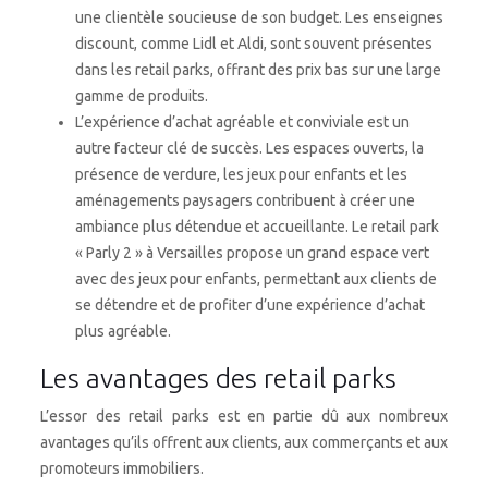
une clientèle soucieuse de son budget. Les enseignes
discount, comme Lidl et Aldi, sont souvent présentes
dans les retail parks, offrant des prix bas sur une large
gamme de produits.
L’expérience d’achat agréable et conviviale est un
autre facteur clé de succès. Les espaces ouverts, la
présence de verdure, les jeux pour enfants et les
aménagements paysagers contribuent à créer une
ambiance plus détendue et accueillante. Le retail park
« Parly 2 » à Versailles propose un grand espace vert
avec des jeux pour enfants, permettant aux clients de
se détendre et de profiter d’une expérience d’achat
plus agréable.
Les avantages des retail parks
L’essor des retail parks est en partie dû aux nombreux
avantages qu’ils offrent aux clients, aux commerçants et aux
promoteurs immobiliers.