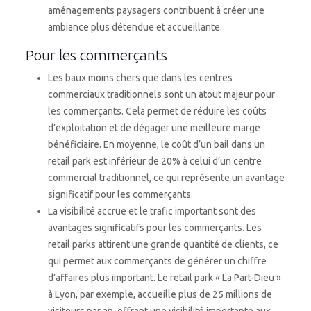
aménagements paysagers contribuent à créer une
ambiance plus détendue et accueillante.
Pour les commerçants
Les baux moins chers que dans les centres
commerciaux traditionnels sont un atout majeur pour
les commerçants. Cela permet de réduire les coûts
d’exploitation et de dégager une meilleure marge
bénéficiaire. En moyenne, le coût d’un bail dans un
retail park est inférieur de 20% à celui d’un centre
commercial traditionnel, ce qui représente un avantage
significatif pour les commerçants.
La visibilité accrue et le trafic important sont des
avantages significatifs pour les commerçants. Les
retail parks attirent une grande quantité de clients, ce
qui permet aux commerçants de générer un chiffre
d’affaires plus important. Le retail park « La Part-Dieu »
à Lyon, par exemple, accueille plus de 25 millions de