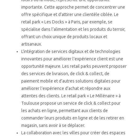
importante. Cette approche permet de concentrer une
offre spécifique et d’attirer une clientèle ciblée. Le
retail park « Les Docks » à Paris, par exemple, se
spécialise dans l’alimentation et les produits du terroir,
offrant un choix unique de produits locaux et
artisanaux.
L’intégration de services digitaux et de technologies
innovantes pour améliorer l’expérience client est une
opportunité majeure. Les retail parks peuvent proposer
des services de livraison, de click & collect, de
paiement mobile et d’autres solutions digitales pour
améliorer l’expérience d’achat et répondre aux
attentes des clients. Le retail park « Le Millénaire » à
Toulouse propose un service de click & collect pour
les achats en ligne, permettant aux clients de
commander leurs produits en ligne et de les retirer en
magasin, sans avoir à se déplacer.
La collaboration avec les villes pour créer des espaces