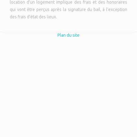
location d'un logement implique des frais et des honoraires
qui vont être perçus après la signature du bail, à l'exception
des frais d'état des lieux.
Plan du site