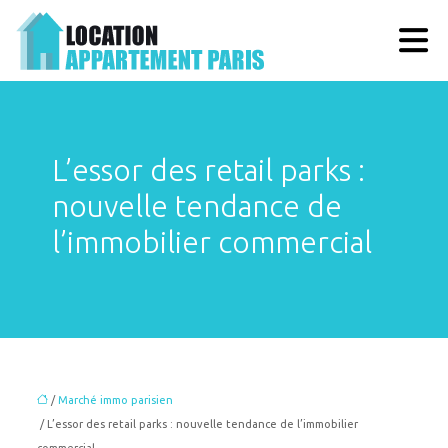
L’essor des retail parks :
nouvelle tendance de
l’immobilier commercial
/
Marché immo parisien
/ L’essor des retail parks : nouvelle tendance de l’immobilier