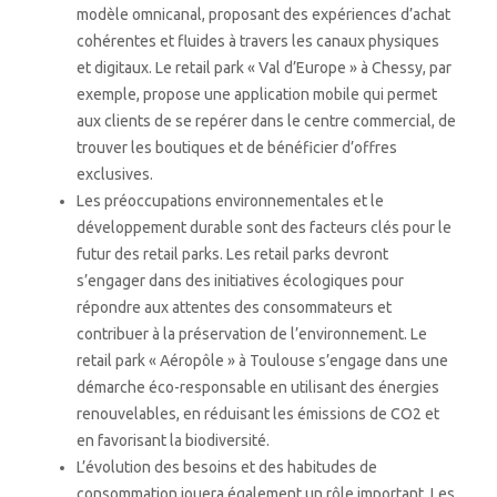
modèle omnicanal, proposant des expériences d’achat
cohérentes et fluides à travers les canaux physiques
et digitaux. Le retail park « Val d’Europe » à Chessy, par
exemple, propose une application mobile qui permet
aux clients de se repérer dans le centre commercial, de
trouver les boutiques et de bénéficier d’offres
exclusives.
Les préoccupations environnementales et le
développement durable sont des facteurs clés pour le
futur des retail parks. Les retail parks devront
s’engager dans des initiatives écologiques pour
répondre aux attentes des consommateurs et
contribuer à la préservation de l’environnement. Le
retail park « Aéropôle » à Toulouse s’engage dans une
démarche éco-responsable en utilisant des énergies
renouvelables, en réduisant les émissions de CO2 et
en favorisant la biodiversité.
L’évolution des besoins et des habitudes de
consommation jouera également un rôle important. Les