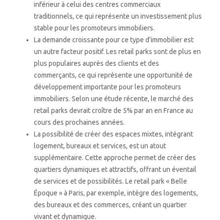
inférieur à celui des centres commerciaux
traditionnels, ce qui représente un investissement plus
stable pour les promoteurs immobiliers.
La demande croissante pour ce type d’immobilier est
un autre facteur positif. Les retail parks sont de plus en
plus populaires auprès des clients et des
commerçants, ce qui représente une opportunité de
développement importante pour les promoteurs
immobiliers. Selon une étude récente, le marché des
retail parks devrait croître de 5% par an en France au
cours des prochaines années.
La possibilité de créer des espaces mixtes, intégrant
logement, bureaux et services, est un atout
supplémentaire. Cette approche permet de créer des
quartiers dynamiques et attractifs, offrant un éventail
de services et de possibilités. Le retail park « Belle
Époque » à Paris, par exemple, intègre des logements,
des bureaux et des commerces, créant un quartier
vivant et dynamique.