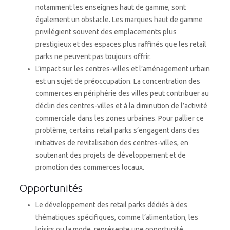
notamment les enseignes haut de gamme, sont
également un obstacle. Les marques haut de gamme
privilégient souvent des emplacements plus
prestigieux et des espaces plus raffinés que les retail
parks ne peuvent pas toujours offrir.
L’impact sur les centres-villes et l’aménagement urbain
est un sujet de préoccupation. La concentration des
commerces en périphérie des villes peut contribuer au
déclin des centres-villes et à la diminution de l’activité
commerciale dans les zones urbaines. Pour pallier ce
problème, certains retail parks s’engagent dans des
initiatives de revitalisation des centres-villes, en
soutenant des projets de développement et de
promotion des commerces locaux.
Opportunités
Le développement des retail parks dédiés à des
thématiques spécifiques, comme l’alimentation, les
loisirs ou la mode, représente une opportunité