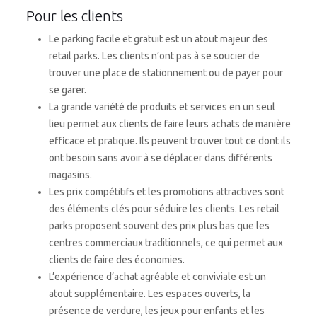
Pour les clients
Le parking facile et gratuit est un atout majeur des
retail parks. Les clients n’ont pas à se soucier de
trouver une place de stationnement ou de payer pour
se garer.
La grande variété de produits et services en un seul
lieu permet aux clients de faire leurs achats de manière
efficace et pratique. Ils peuvent trouver tout ce dont ils
ont besoin sans avoir à se déplacer dans différents
magasins.
Les prix compétitifs et les promotions attractives sont
des éléments clés pour séduire les clients. Les retail
parks proposent souvent des prix plus bas que les
centres commerciaux traditionnels, ce qui permet aux
clients de faire des économies.
L’expérience d’achat agréable et conviviale est un
atout supplémentaire. Les espaces ouverts, la
présence de verdure, les jeux pour enfants et les