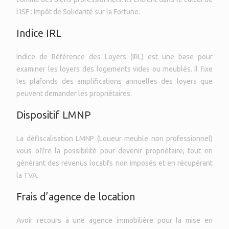
l’ISF : Impôt de Solidarité sur la Fortune.
Indice IRL
Indice de Référence des Loyers (IRL) est une base pour
examiner les loyers des logements vides ou meublés. Il fixe
les plafonds des amplifications annuelles des loyers que
peuvent demander les propriétaires.
Dispositif LMNP
La défiscalisation LMNP (Loueur meuble non professionnel)
vous offre la possibilité pour devenir propriétaire, tout en
générant des revenus locatifs non imposés et en récupérant
la TVA.
Frais d’agence de location
Avoir recours à une agence immobilière pour la mise en