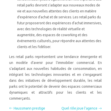
retail parks devront s’adapter aux nouveaux modes de
vie et aux nouvelles attentes des clients en matière
d’expérience d’achat et de services. Les retail parks du
futur proposeront des expériences d’achat immersives,
avec des technologies de réalité virtuelle et
augmentée, des espaces de coworking et des
événements culturels, pour répondre aux attentes des
clients et les fidéliser.
Les retail parks représentent une tendance émergente et
un modèle d’avenir pour l’immobilier commercial. En
s’adaptant aux nouvelles habitudes de consommation, en
intégrant les technologies innovantes et en s’engageant
dans des initiatives de développement durable, les retail
parks ont le potentiel de devenir des espaces commerciaux
dynamiques et attractifs pour les clients et les
commerçants.
Haussmann prestige
Quel rôle joue l’agence