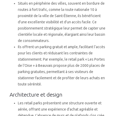
Situés en périphérie des villes, souvent en bordure de
routes à fort trafic, comme la route nationale 10 à
proximité de la ville de Saint-Étienne, ils bénéficient
d’une excellente visibilité et d’un accès facile. Ce
positionnement stratégique leur permet de capter une
clientèle locale et régionale, élargiant ainsi leur bassin
de consommateurs.
Ils offrent un parking gratuit et ample, facilitant l’accès
pour les clients et réduisant les contraintes de
stationnement. Par exemple, le retail park « Les Portes
de l’Oise » à Beauvais propose plus de 2000 places de
parking gratuites, permettant à ses visiteurs de
stationner facilement et de profiter de leurs achats en
toute sérénité.
Architecture et design
Les retail parks présentent une structure ouverte et
aérée, offrant une expérience d’achat agréable et
détendue. L’absence de murs et de plafonds clos crée