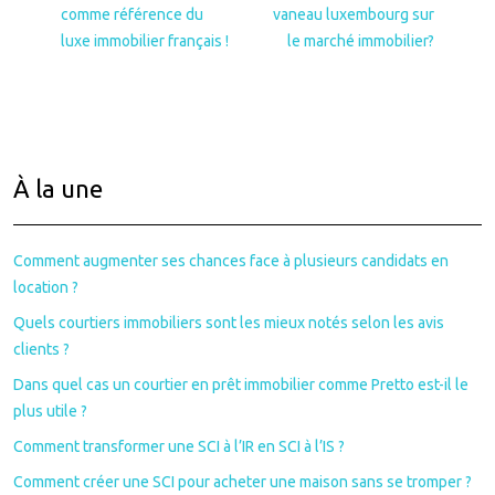
comme référence du
vaneau luxembourg sur
luxe immobilier français !
le marché immobilier?
À la une
Comment augmenter ses chances face à plusieurs candidats en
location ?
Quels courtiers immobiliers sont les mieux notés selon les avis
clients ?
Dans quel cas un courtier en prêt immobilier comme Pretto est-il le
plus utile ?
Comment transformer une SCI à l’IR en SCI à l’IS ?
Comment créer une SCI pour acheter une maison sans se tromper ?