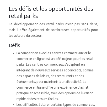
Les défis et les opportunités des
retail parks
Le développement des retail parks n’est pas sans défis,
mais il offre également de nombreuses opportunités pour
les acteurs du secteur.
Défis
La compétition avec les centres commerciaux et le
commerce en ligne est un défi majeur pour les retail
parks. Les centres commerciaux s’adaptent en
intégrant de nouveaux services et concepts, comme
des espaces de loisirs, des restaurants et des
événements, pour maintenir leur attractivité. Le
commerce en ligne offre une expérience d’achat
pratique et accessible, avec des options de livraison
rapide et des retours faciles.
Les difficultés à attirer certains types de commerces,