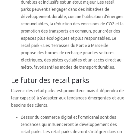
durables et inclusifs est un atout majeur. Les retail
parks peuvent s’engager dans des initiatives de
développement durable, comme l’utilisation d’énergies
renouvelables, la réduction des émissions de CO2 et la
promotion des transports en commun, pour créer des
espaces plus écologiques et plus responsables. Le
retail park « Les Terrasses du Port » à Marseille
propose des bornes de recharge pour les voitures
électriques, des pistes cyclables et un accès direct au
métro, favorisant les modes de transport durables.
Le futur des retail parks
L’avenir des retail parks est prometteur, mais il dépendra de
leur capacité à s’adapter aux tendances émergentes et aux
besoins des clients.
L’essor du commerce digital et l’omnicanal sont des
tendances qui influenceront le développement des
retail parks. Les retail parks devront s’intégrer dans un