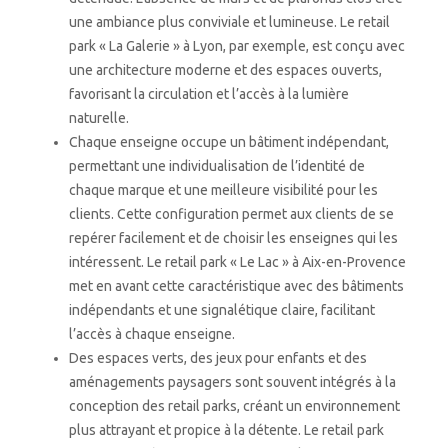
une ambiance plus conviviale et lumineuse. Le retail
park « La Galerie » à Lyon, par exemple, est conçu avec
une architecture moderne et des espaces ouverts,
favorisant la circulation et l’accès à la lumière
naturelle.
Chaque enseigne occupe un bâtiment indépendant,
permettant une individualisation de l’identité de
chaque marque et une meilleure visibilité pour les
clients. Cette configuration permet aux clients de se
repérer facilement et de choisir les enseignes qui les
intéressent. Le retail park « Le Lac » à Aix-en-Provence
met en avant cette caractéristique avec des bâtiments
indépendants et une signalétique claire, facilitant
l’accès à chaque enseigne.
Des espaces verts, des jeux pour enfants et des
aménagements paysagers sont souvent intégrés à la
conception des retail parks, créant un environnement
plus attrayant et propice à la détente. Le retail park