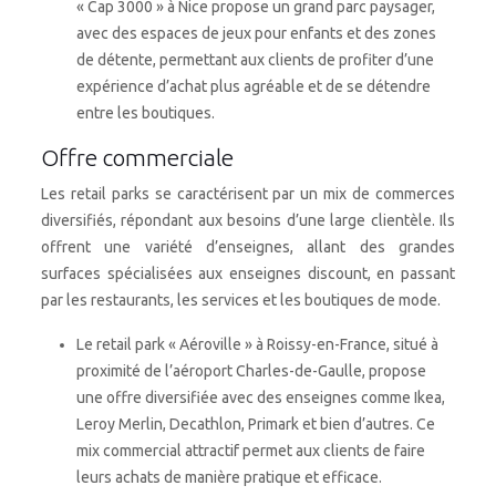
« Cap 3000 » à Nice propose un grand parc paysager,
avec des espaces de jeux pour enfants et des zones
de détente, permettant aux clients de profiter d’une
expérience d’achat plus agréable et de se détendre
entre les boutiques.
Offre commerciale
Les retail parks se caractérisent par un mix de commerces
diversifiés, répondant aux besoins d’une large clientèle. Ils
offrent une variété d’enseignes, allant des grandes
surfaces spécialisées aux enseignes discount, en passant
par les restaurants, les services et les boutiques de mode.
Le retail park « Aéroville » à Roissy-en-France, situé à
proximité de l’aéroport Charles-de-Gaulle, propose
une offre diversifiée avec des enseignes comme Ikea,
Leroy Merlin, Decathlon, Primark et bien d’autres. Ce
mix commercial attractif permet aux clients de faire
leurs achats de manière pratique et efficace.