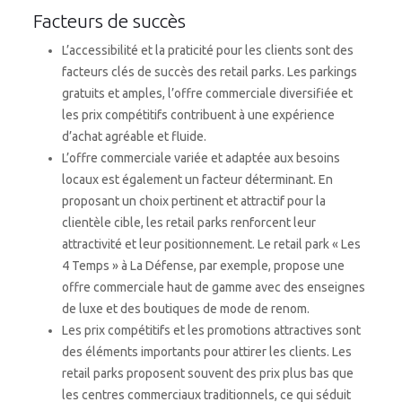
Facteurs de succès
L’accessibilité et la praticité pour les clients sont des
facteurs clés de succès des retail parks. Les parkings
gratuits et amples, l’offre commerciale diversifiée et
les prix compétitifs contribuent à une expérience
d’achat agréable et fluide.
L’offre commerciale variée et adaptée aux besoins
locaux est également un facteur déterminant. En
proposant un choix pertinent et attractif pour la
clientèle cible, les retail parks renforcent leur
attractivité et leur positionnement. Le retail park « Les
4 Temps » à La Défense, par exemple, propose une
offre commerciale haut de gamme avec des enseignes
de luxe et des boutiques de mode de renom.
Les prix compétitifs et les promotions attractives sont
des éléments importants pour attirer les clients. Les
retail parks proposent souvent des prix plus bas que
les centres commerciaux traditionnels, ce qui séduit