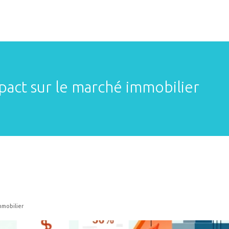
mpact sur le marché immobilier
mmobilier