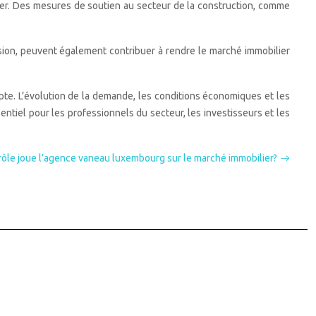
lier. Des mesures de soutien au secteur de la construction, comme
ssion, peuvent également contribuer à rendre le marché immobilier
mpte. L’évolution de la demande, les conditions économiques et les
entiel pour les professionnels du secteur, les investisseurs et les
rôle joue l’agence vaneau luxembourg sur le marché immobilier?