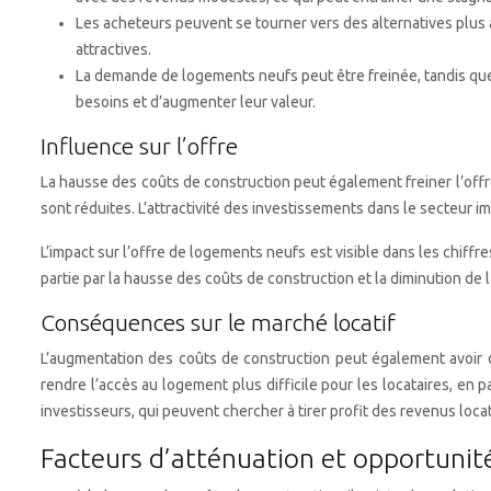
Les acheteurs peuvent se tourner vers des alternatives plu
attractives.
La demande de logements neufs peut être freinée, tandis que 
besoins et d’augmenter leur valeur.
Influence sur l’offre
La hausse des coûts de construction peut également freiner l’off
sont réduites. L’attractivité des investissements dans le secteur 
L’impact sur l’offre de logements neufs est visible dans les chiff
partie par la hausse des coûts de construction et la diminution de 
Conséquences sur le marché locatif
L’augmentation des coûts de construction peut également avoir d
rendre l’accès au logement plus difficile pour les locataires, en
investisseurs, qui peuvent chercher à tirer profit des revenus locati
Facteurs d’atténuation et opportunit