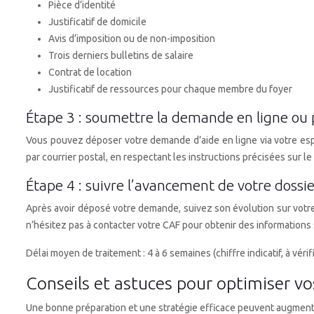
Pièce d’identité
Justificatif de domicile
Avis d’imposition ou de non-imposition
Trois derniers bulletins de salaire
Contrat de location
Justificatif de ressources pour chaque membre du foyer
Étape 3 : soumettre la demande en ligne ou 
Vous pouvez déposer votre demande d’aide en ligne via votre espa
par courrier postal, en respectant les instructions précisées sur 
Étape 4 : suivre l’avancement de votre dossie
Après avoir déposé votre demande, suivez son évolution sur votre 
n’hésitez pas à contacter votre CAF pour obtenir des informations
Délai moyen de traitement : 4 à 6 semaines (chiffre indicatif, à vérifi
Conseils et astuces pour optimiser vo
Une bonne préparation et une stratégie efficace peuvent augmente