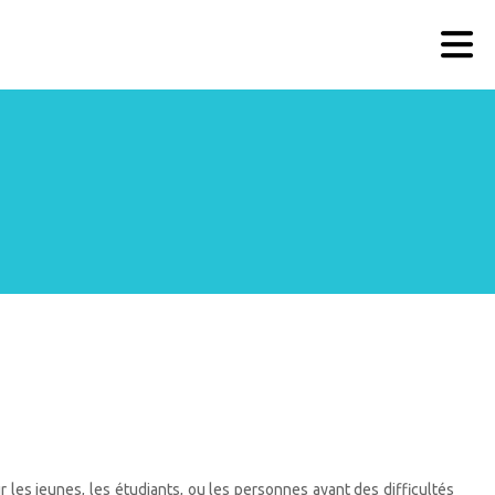
 les jeunes, les étudiants, ou les personnes ayant des difficultés