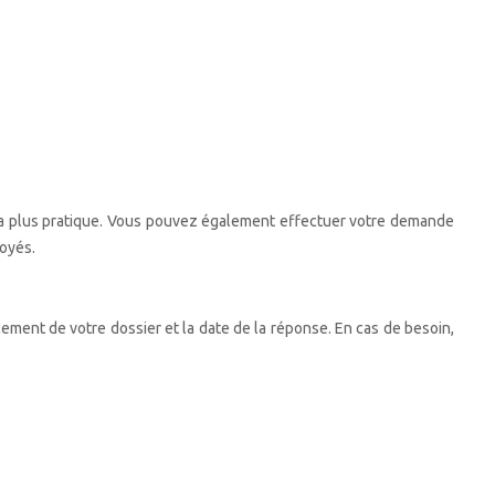
t la plus pratique. Vous pouvez également effectuer votre demande
voyés.
ement de votre dossier et la date de la réponse. En cas de besoin,