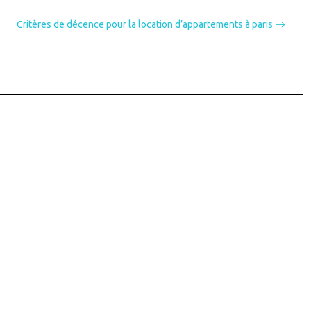
Critères de décence pour la location d’appartements à paris