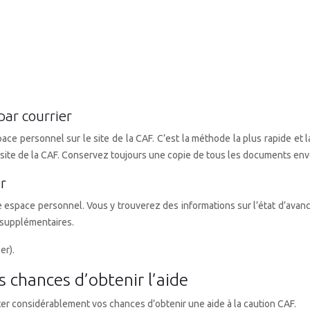
par courrier
ce personnel sur le site de la CAF. C’est la méthode la plus rapide e
le site de la CAF. Conservez toujours une copie de tous les documents en
r
espace personnel. Vous y trouverez des informations sur l’état d’avanc
 supplémentaires.
er).
s chances d’obtenir l’aide
r considérablement vos chances d’obtenir une aide à la caution CAF.