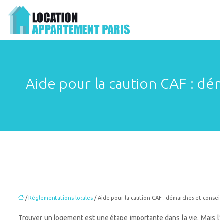
Aide pour la caution CAF : dé
/
Règlementations locales
/ Aide pour la caution CAF : démarches et consei
Trouver un logement est une étape importante dans la vie. Mais l’